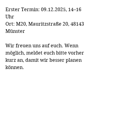
Erster Termin: 09.12.2025, 14–16 
Uhr
Ort: M20, Mauritzstraße 20, 48143 
Münster
Wir freuen uns auf euch. Wenn 
möglich, meldet euch bitte vorher 
kurz an, damit wir besser planen 
können.