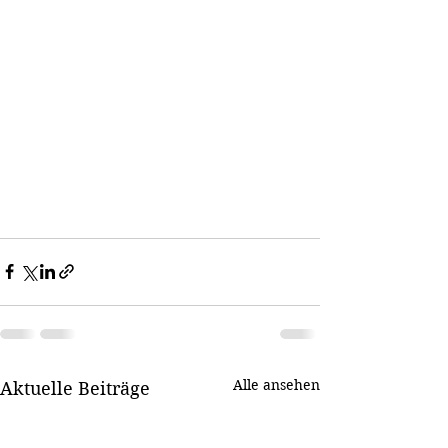
Alle ansehen
Aktuelle Beiträge